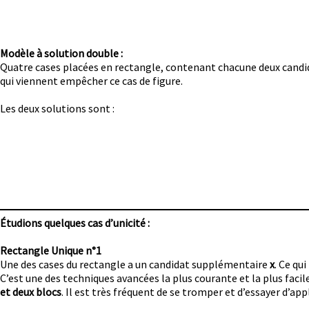
Modèle à solution double :
Quatre cases placées en rectangle, contenant chacune deux cand
qui viennent empêcher ce cas de figure.
Les deux solutions sont :
Étudions quelques cas d’unicité :
Rectangle Unique n°1
Une des cases du rectangle a un candidat supplémentaire
x
. Ce qu
C’est une des techniques avancées la plus courante et la plus facile
et deux blocs
. Il est très fréquent de se tromper et d’essayer d’