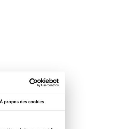
À propos des cookies