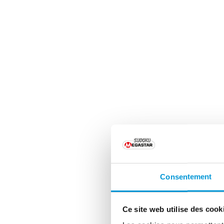
Consentement
Ce site web utilise des cook