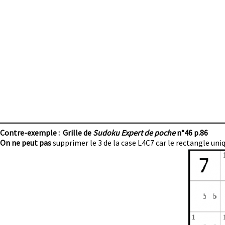
Contre-exemple : Grille de
Sudoku Expert de poche
n°46 p.86
On ne peut pas
supprimer le 3 de la case L4C7 car le rectangle uni