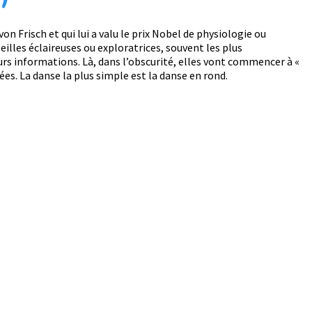
n Frisch et qui lui a valu le prix Nobel de physiologie ou
eilles éclaireuses ou exploratrices, souvent les plus
eurs informations. Là, dans l’obscurité, elles vont commencer à «
ées. La danse la plus simple est la danse en rond.