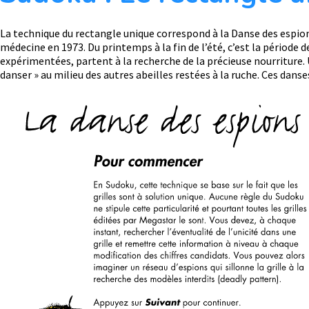
La technique du rectangle unique correspond à la Danse des espions 
médecine en 1973. Du printemps à la fin de l’été, c’est la période d
expérimentées, partent à la recherche de la précieuse nourriture. 
danser » au milieu des autres abeilles restées à la ruche. Ces danse