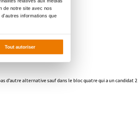
nnalités relatives aux médias
on de notre site avec nos
 d'autres informations que
Tout autoriser
as d’autre alternative sauf dans le bloc quatre qui a un candidat 2