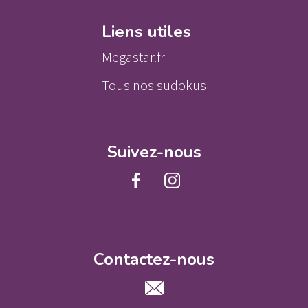
Liens utiles
Megastar.fr
Tous nos sudokus
Suivez-nous
Contactez-nous