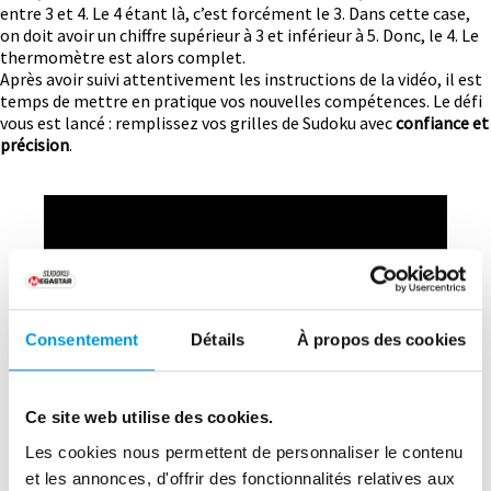
entre 3 et 4. Le 4 étant là, c’est forcément le 3. Dans cette case,
on doit avoir un chiffre supérieur à 3 et inférieur à 5. Donc, le 4. Le
thermomètre est alors complet.
Après avoir suivi attentivement les instructions de la vidéo, il est
temps de mettre en pratique vos nouvelles compétences. Le défi
vous est lancé : remplissez vos grilles de Sudoku avec
confiance et
précision
.
Consentement
Détails
À propos des cookies
Ce site web utilise des cookies.
Les cookies nous permettent de personnaliser le contenu
et les annonces, d'offrir des fonctionnalités relatives aux