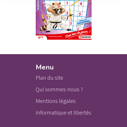
Voir la revue
Menu
Plan du site
Qui sommes-nous ?
Mentions légales
Informatique et libertés