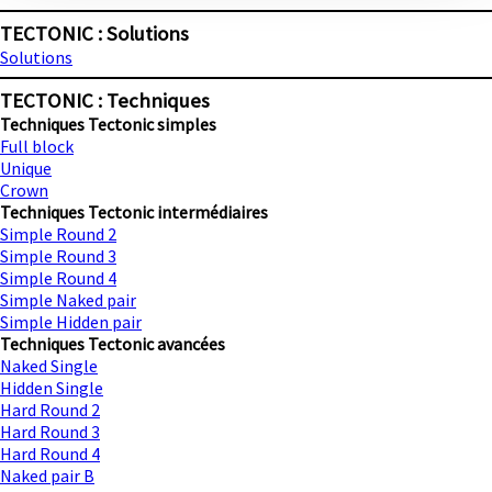
TECTONIC : Solutions
Solutions
TECTONIC : Techniques
Techniques Tectonic simples
Full block
Unique
Crown
Techniques Tectonic intermédiaires
Simple Round 2
Simple Round 3
Simple Round 4
Simple Naked pair
Simple Hidden pair
Techniques Tectonic avancées
Naked Single
Hidden Single
Hard Round 2
Hard Round 3
Hard Round 4
Naked pair B