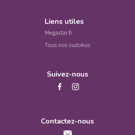
Liens utiles
Megastar.fr
Tous nos sudokus
Suivez-nous
Contactez-nous