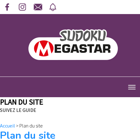
PLAN DU SITE
SUIVEZ LE GUIDE
Accueil
>
Plan du site
Plan du site